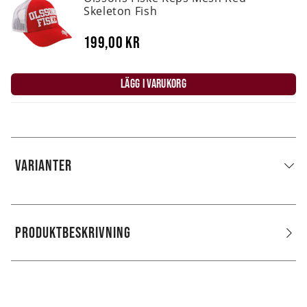
Skeleton Fish
199,00 kr
LÄGG I VARUKORG
VARIANTER
PRODUKTBESKRIVNING