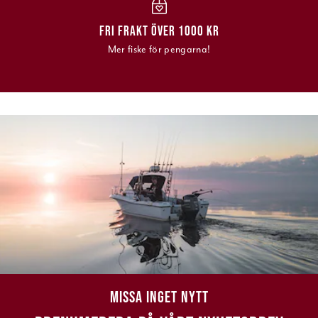
FRI FRAKT ÖVER 1000 KR
Mer fiske för pengarna!
MISSA INGET NYTT