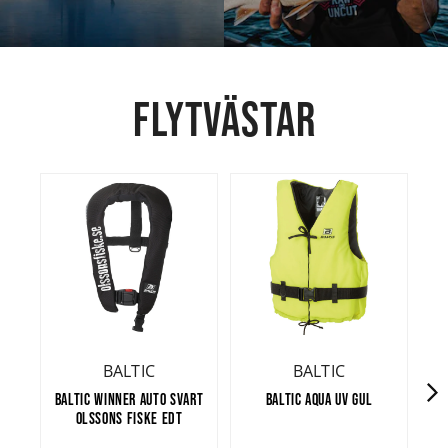
FLYTVÄSTAR
BALTIC
BALTIC
BALTIC WINNER AUTO SVART
BALTIC AQUA UV GUL
OLSSONS FISKE EDT