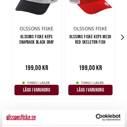
OLSSONS FISKE
OLSSONS FISKE
OLSSONS FISKE KEPS
OLSSONS FISKE KEPS MESH
SNAPBACK BLACK GRAY
RED SKELETON FISH
199,00 kr
199,00 kr
FINNS I LAGER.
FINNS I LAGER.
LÄGG I VARUKORG
LÄGG I VARUKORG
POPULÄRA PRODUKTER