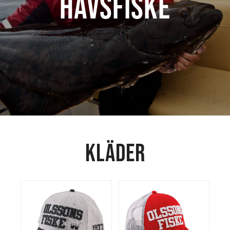
HAVSFISKE
KLÄDER