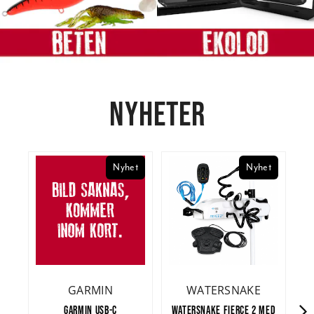
NYHETER
Nyhet
Nyhet
GARMIN
WATERSNAKE
GARMIN USB-C
WATERSNAKE FIERCE 2 MED