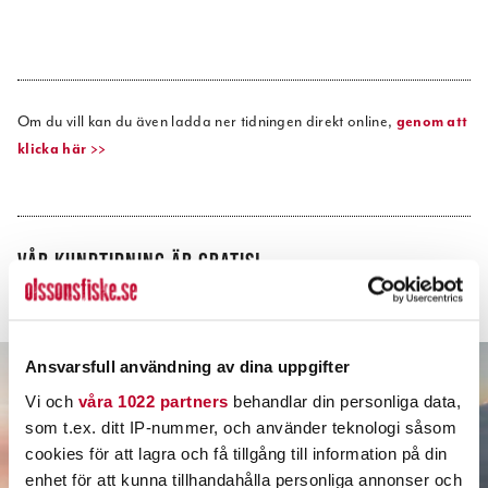
Om du vill kan du även ladda ner tidningen direkt online,
genom att
klicka här >>
VÅR KUNDTIDNING ÄR GRATIS!
Ansvarsfull användning av dina uppgifter
Vi och
våra 1022 partners
behandlar din personliga data,
som t.ex. ditt IP-nummer, och använder teknologi såsom
cookies för att lagra och få tillgång till information på din
enhet för att kunna tillhandahålla personliga annonser och