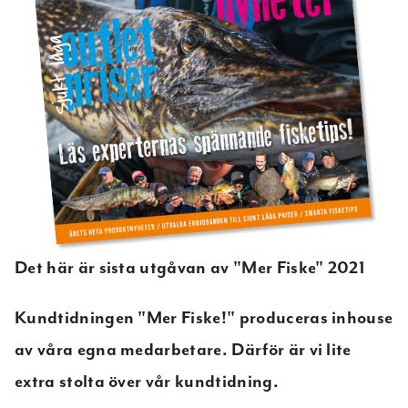
Det här är sista utgåvan av "Mer Fiske" 2021
Kundtidningen "Mer Fiske!" produceras inhouse
av våra egna medarbetare. Därför är vi lite
extra stolta över vår kundtidning.