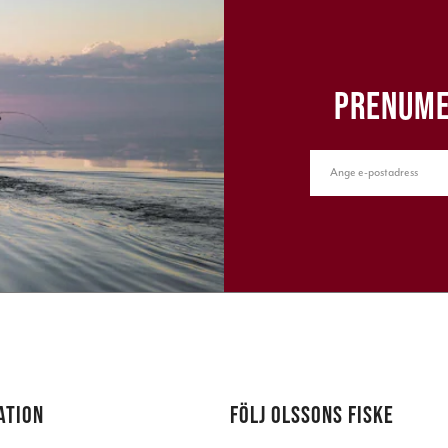
PRENUME
ATION
FÖLJ OLSSONS FISKE