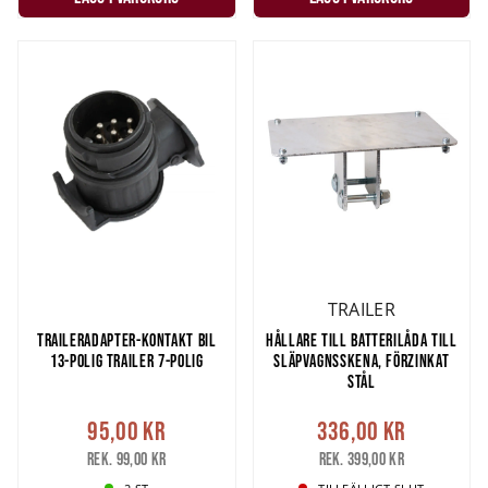
TRAILER
TRAILERADAPTER-KONTAKT BIL
HÅLLARE TILL BATTERILÅDA TILL
13-POLIG TRAILER 7-POLIG
SLÄPVAGNSSKENA, FÖRZINKAT
STÅL
95,00 kr
336,00 kr
Rek. 99,00 kr
Rek. 399,00 kr