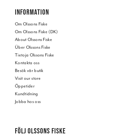
INFORMATION
Om Olssons Fiske
Om Olssons Fiske (DK)
About Olssons Fiske
Über Olssons Fiske
Tietoja Olssons Fiske
Kontakta oss
Besök vår butik
Visit our store
Öppetider
Kundtidning
Jobba hos oss
FÖLJ OLSSONS FISKE