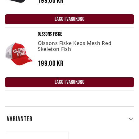
199,00 kr
LÄGG I VARUKORG
OLSSONS FISKE
Olssons Fiske Keps Mesh Red
Skeleton Fish
199,00 kr
LÄGG I VARUKORG
VARIANTER