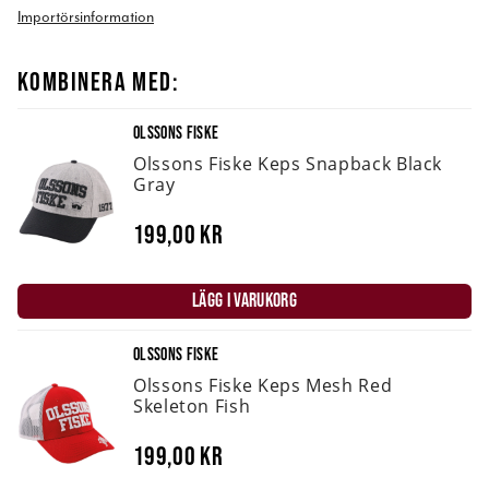
Importörsinformation
KOMBINERA MED:
OLSSONS FISKE
Olssons Fiske Keps Snapback Black
Gray
199,00 kr
LÄGG I VARUKORG
OLSSONS FISKE
Olssons Fiske Keps Mesh Red
Skeleton Fish
199,00 kr