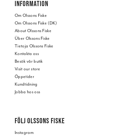
INFORMATION
Om Olssons Fiske
Om Olssons Fiske (DK)
About Olssons Fiske
Über Olssons Fiske
Tietoja Olssons Fiske
Kontakta oss
Besök vår butik
Visit our store
Öppetider
Kundtidning
Jobba hos oss
FÖLJ OLSSONS FISKE
Instagram