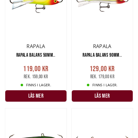
RAPALA
RAPALA
RAPALA BALANS 50MM..
RAPALA BALANS 90MM..
119,00 kr
129,00 kr
Rek. 159,00 kr
Rek. 179,00 kr
FINNS I LAGER.
FINNS I LAGER.
LÄS MER
LÄS MER