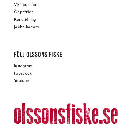
Visit our store
Öppetider
Kundtidning
Jobba hos oss
FÖLJ OLSSONS FISKE
Instagram
Facebook
Youtube