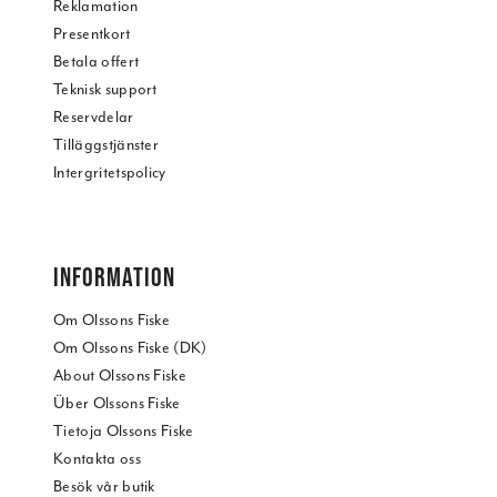
Reklamation
Presentkort
Betala offert
Teknisk support
Reservdelar
Tilläggstjänster
Intergritetspolicy
INFORMATION
Om Olssons Fiske
Om Olssons Fiske (DK)
About Olssons Fiske
Über Olssons Fiske
Tietoja Olssons Fiske
Kontakta oss
Besök vår butik