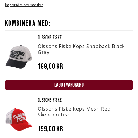
Importörsinformation
KOMBINERA MED:
OLSSONS FISKE
Olssons Fiske Keps Snapback Black
Gray
199,00 kr
LÄGG I VARUKORG
OLSSONS FISKE
Olssons Fiske Keps Mesh Red
Skeleton Fish
199,00 kr