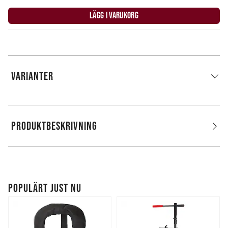
LÄGG I VARUKORG
VARIANTER
PRODUKTBESKRIVNING
POPULÄRT JUST NU