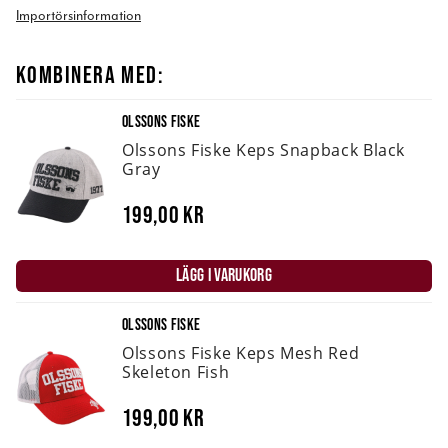
Importörsinformation
KOMBINERA MED:
OLSSONS FISKE
Olssons Fiske Keps Snapback Black
Gray
199,00 kr
LÄGG I VARUKORG
OLSSONS FISKE
Olssons Fiske Keps Mesh Red
Skeleton Fish
199,00 kr