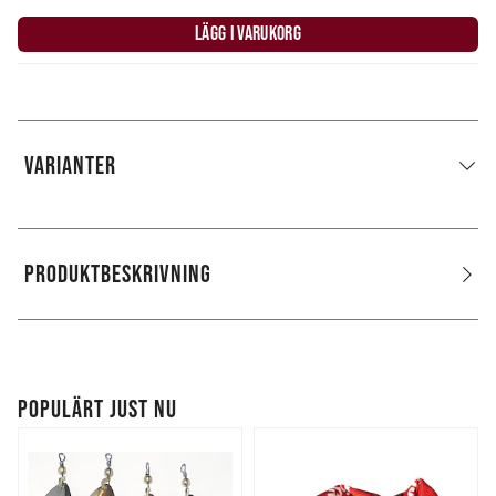
LÄGG I VARUKORG
VARIANTER
PRODUKTBESKRIVNING
POPULÄRT JUST NU