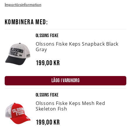
Importörsinformation
KOMBINERA MED:
OLSSONS FISKE
Olssons Fiske Keps Snapback Black
Gray
199,00 kr
LÄGG I VARUKORG
OLSSONS FISKE
Olssons Fiske Keps Mesh Red
Skeleton Fish
199,00 kr