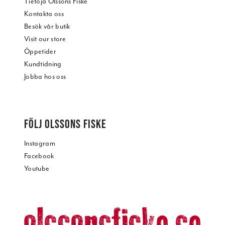
Tietoja Olssons Fiske
Kontakta oss
Besök vår butik
Visit our store
Öppetider
Kundtidning
Jobba hos oss
FÖLJ OLSSONS FISKE
Instagram
Facebook
Youtube