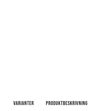
VARIANTER
PRODUKTBESKRIVNING