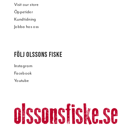
Visit our store
Öppetider
Kundtidning
Jobba hos oss
FÖLJ OLSSONS FISKE
Instagram
Facebook
Youtube