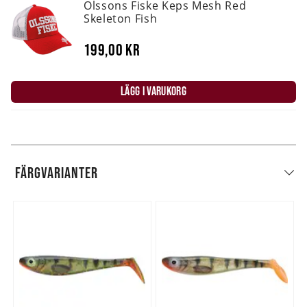
Olssons Fiske Keps Mesh Red
Skeleton Fish
199,00 kr
LÄGG I VARUKORG
FÄRGVARIANTER