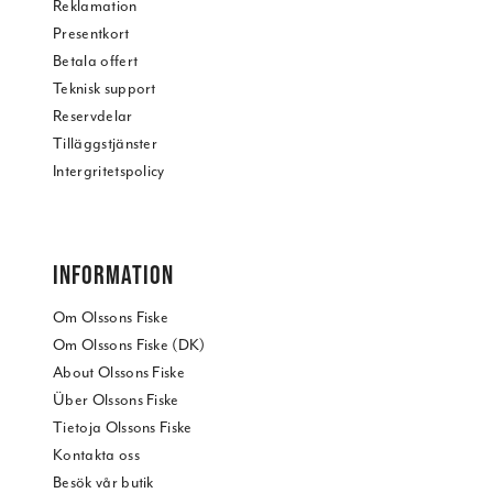
Reklamation
Presentkort
Betala offert
Teknisk support
Reservdelar
Tilläggstjänster
Intergritetspolicy
INFORMATION
Om Olssons Fiske
Om Olssons Fiske (DK)
About Olssons Fiske
Über Olssons Fiske
Tietoja Olssons Fiske
Kontakta oss
Besök vår butik