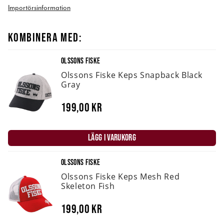
Importörsinformation
KOMBINERA MED:
OLSSONS FISKE
Olssons Fiske Keps Snapback Black
Gray
199,00 kr
LÄGG I VARUKORG
OLSSONS FISKE
Olssons Fiske Keps Mesh Red
Skeleton Fish
199,00 kr