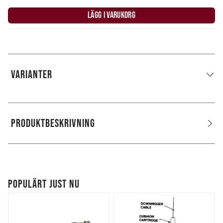
LÄGG I VARUKORG
VARIANTER
PRODUKTBESKRIVNING
POPULÄRT JUST NU