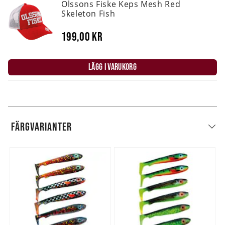
Olssons Fiske Keps Mesh Red
Skeleton Fish
199,00 kr
LÄGG I VARUKORG
FÄRGVARIANTER