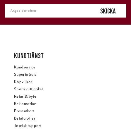
SKICKA
KUNDTJÄNST
Kundservice
Superbrådis
Köpvillkor
Spåra ditt paket
Retur & byte
Reklamation
Presentkort
Betala offert
Teknisk support