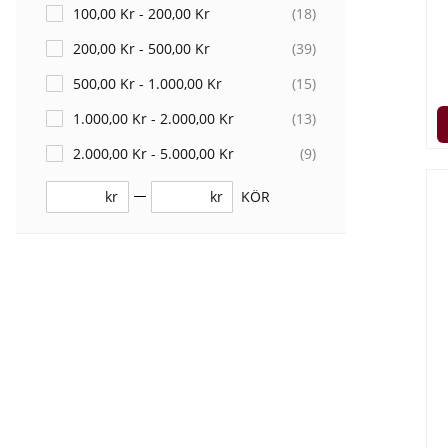
100,00 Kr - 200,00 Kr
(
18
)
200,00 Kr - 500,00 Kr
(
39
)
500,00 Kr - 1.000,00 Kr
(
15
)
1.000,00 Kr - 2.000,00 Kr
(
13
)
2.000,00 Kr - 5.000,00 Kr
(
9
)
kr
kr
KÖR