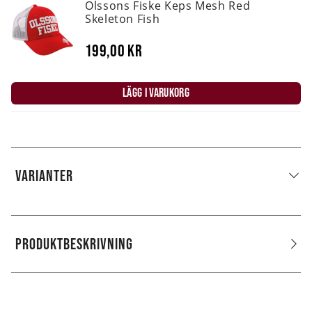
Olssons Fiske Keps Mesh Red
Skeleton Fish
199,00 kr
LÄGG I VARUKORG
VARIANTER
PRODUKTBESKRIVNING