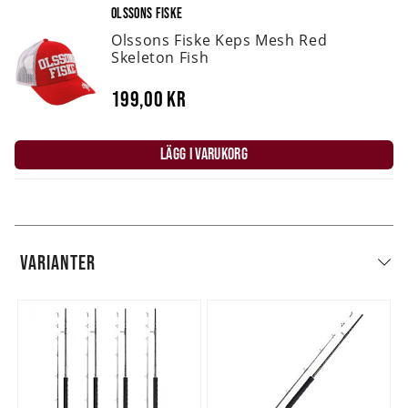
OLSSONS FISKE
Olssons Fiske Keps Mesh Red
Skeleton Fish
199,00 kr
LÄGG I VARUKORG
VARIANTER