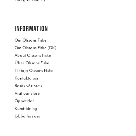
INFORMATION
Om Olssons Fiske
Om Olssons Fiske (DK)
About Olssons Fiske
Über Olssons Fiske
Tietoja Olssons Fiske
Kontakta oss
Besök vår butik
Visit our store
Öppetider
Kundtidning
Jobba hos oss