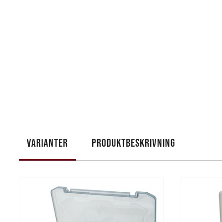
VARIANTER
PRODUKTBESKRIVNING