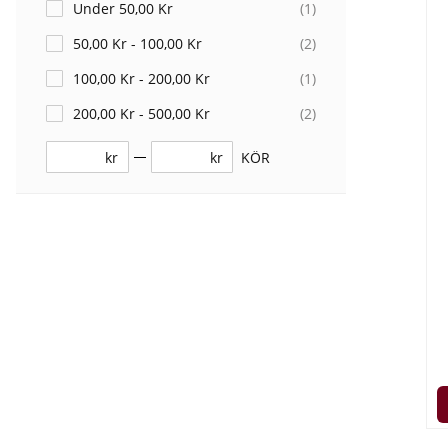
Under 50,00 Kr
(
1
)
50,00 Kr - 100,00 Kr
(
2
)
100,00 Kr - 200,00 Kr
(
1
)
200,00 Kr - 500,00 Kr
(
2
)
kr
kr
KÖR