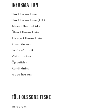
INFORMATION
Om Olssons Fiske
Om Olssons Fiske (DK)
About Olssons Fiske
Über Olssons Fiske
Tietoja Olssons Fiske
Kontakta oss
Besök vår butik
Visit our store
Öppetider
Kundtidning
Jobba hos oss
FÖLJ OLSSONS FISKE
Instagram