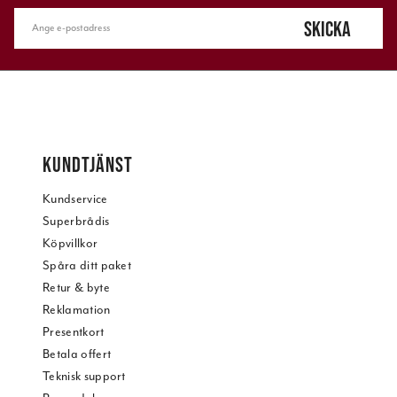
SKICKA
KUNDTJÄNST
Kundservice
Superbrådis
Köpvillkor
Spåra ditt paket
Retur & byte
Reklamation
Presentkort
Betala offert
Teknisk support