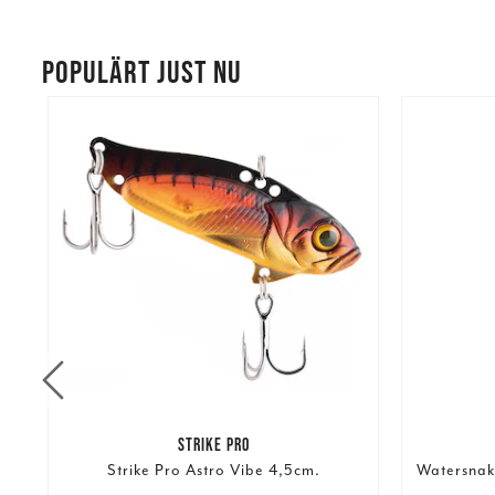
POPULÄRT JUST NU
STRIKE PRO
Strike Pro Astro Vibe 4,5cm.
Watersnak