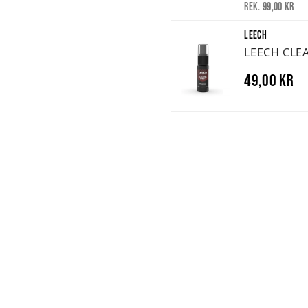
Rek. 99,00 kr
LEECH
LEECH CLE
49,00 kr