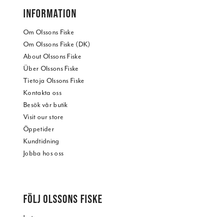
INFORMATION
Om Olssons Fiske
Om Olssons Fiske (DK)
About Olssons Fiske
Über Olssons Fiske
Tietoja Olssons Fiske
Kontakta oss
Besök vår butik
Visit our store
Öppetider
Kundtidning
Jobba hos oss
FÖLJ OLSSONS FISKE