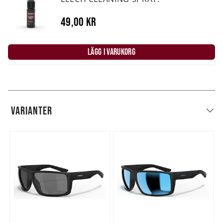
49,00 kr
LÄGG I VARUKORG
VARIANTER