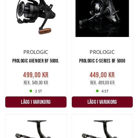
PROLOGIC
PROLOGIC
PROLOGIC AVENGER BF 5000.
PROLOGIC C-SERIES BF 5000
499,00 kr
449,00 kr
Rek. 549,00 kr
Rek. 499,00 kr
2 ST
4 ST
LÄGG I VARUKORG
LÄGG I VARUKORG