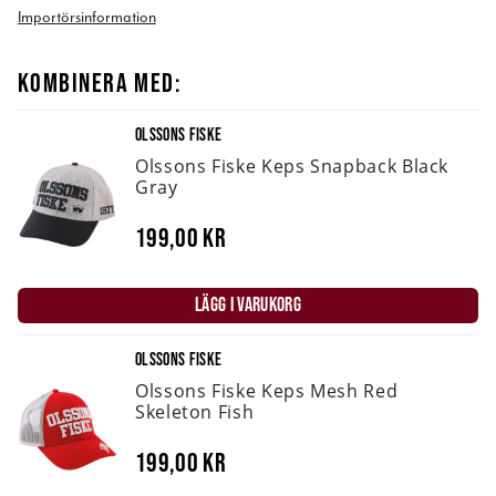
Importörsinformation
KOMBINERA MED:
OLSSONS FISKE
Olssons Fiske Keps Snapback Black
Gray
199,00 kr
LÄGG I VARUKORG
OLSSONS FISKE
Olssons Fiske Keps Mesh Red
Skeleton Fish
199,00 kr