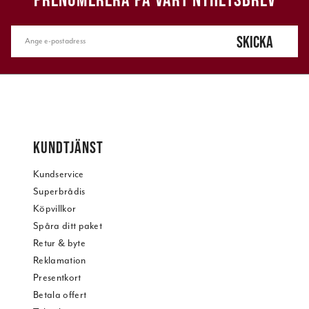
SKICKA
KUNDTJÄNST
Kundservice
Superbrådis
Köpvillkor
Spåra ditt paket
Retur & byte
Reklamation
Presentkort
Betala offert