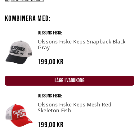
KOMBINERA MED:
OLSSONS FISKE
Olssons Fiske Keps Snapback Black
Gray
199,00 kr
LÄGG I VARUKORG
OLSSONS FISKE
Olssons Fiske Keps Mesh Red
Skeleton Fish
199,00 kr