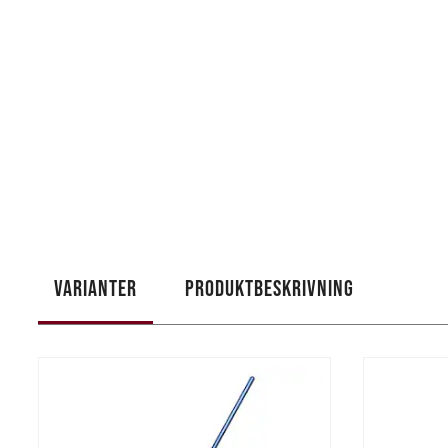
VARIANTER
PRODUKTBESKRIVNING