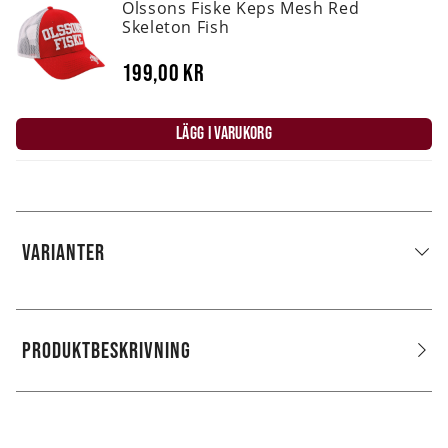
Olssons Fiske Keps Mesh Red
Skeleton Fish
199,00 kr
LÄGG I VARUKORG
VARIANTER
PRODUKTBESKRIVNING