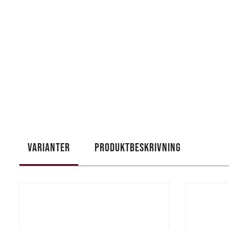
VARIANTER
PRODUKTBESKRIVNING