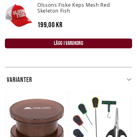
Olssons Fiske Keps Mesh Red
Skeleton Fish
199,00 kr
LÄGG I VARUKORG
VARIANTER