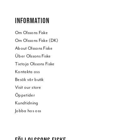
INFORMATION
Om Olssons Fiske
Om Olssons Fiske (DK)
About Olssons Fiske
Über Olssons Fiske
Tietoja Olssons Fiske
Kontakta oss
Besök vår butik
Visit our store
Öppetider
Kundtidning
Jobba hos oss