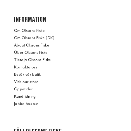
INFORMATION
Om Olssons Fiske
Om Olssons Fiske (DK)
About Olssons Fiske
Über Olssons Fiske
Tietoja Olssons Fiske
Kontakta oss
Besök vår butik
Visit our store
Öppetider
Kundtidning
Jobba hos oss