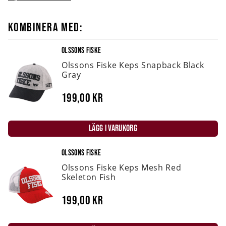
KOMBINERA MED:
OLSSONS FISKE
Olssons Fiske Keps Snapback Black
Gray
199,00 kr
LÄGG I VARUKORG
OLSSONS FISKE
Olssons Fiske Keps Mesh Red
Skeleton Fish
199,00 kr