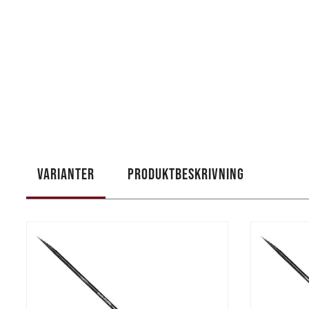
VARIANTER
PRODUKTBESKRIVNING