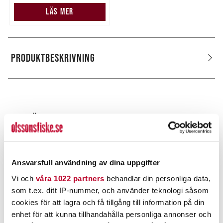
LÄS MER
PRODUKTBESKRIVNING
POPULÄRT JUST NU
Ansvarsfull användning av dina uppgifter
Vi och
våra 1022 partners
behandlar din personliga data,
som t.ex. ditt IP-nummer, och använder teknologi såsom
cookies för att lagra och få tillgång till information på din
enhet för att kunna tillhandahålla personliga annonser och