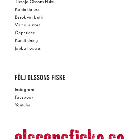
Tietoja Olssons Fiske
Kontakta oss
Besök vår butik
Visit our store
Öppetider
Kundtidning
Jobba hos oss
FÖLJ OLSSONS FISKE
Instagram
Facebook
Youtube