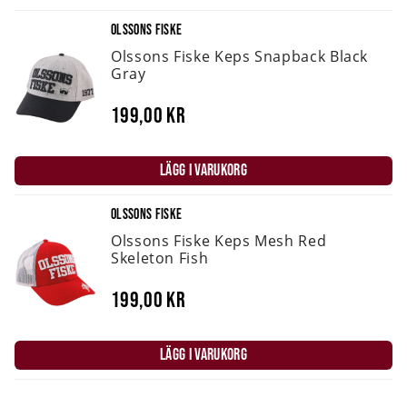
OLSSONS FISKE
Olssons Fiske Keps Snapback Black
Gray
199,00 kr
LÄGG I VARUKORG
OLSSONS FISKE
Olssons Fiske Keps Mesh Red
Skeleton Fish
199,00 kr
LÄGG I VARUKORG