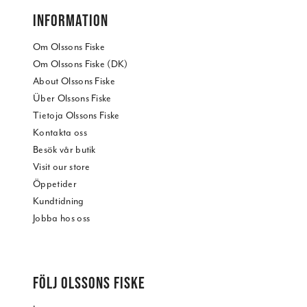
INFORMATION
Om Olssons Fiske
Om Olssons Fiske (DK)
About Olssons Fiske
Über Olssons Fiske
Tietoja Olssons Fiske
Kontakta oss
Besök vår butik
Visit our store
Öppetider
Kundtidning
Jobba hos oss
FÖLJ OLSSONS FISKE