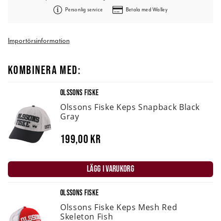
Personlig service
Betala med Walley
Importörsinformation
KOMBINERA MED:
OLSSONS FISKE
Olssons Fiske Keps Snapback Black
Gray
199,00 kr
LÄGG I VARUKORG
OLSSONS FISKE
Olssons Fiske Keps Mesh Red
Skeleton Fish