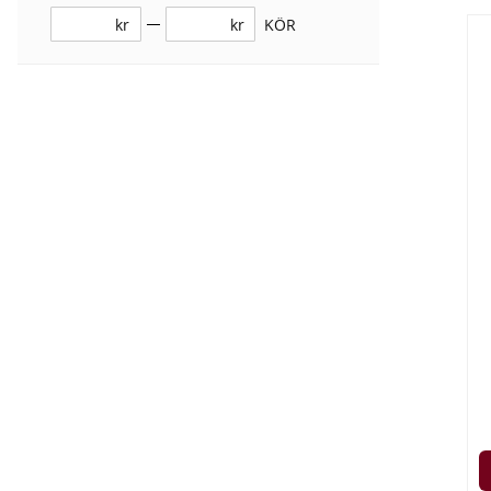
kr
kr
KÖR