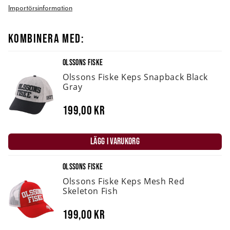
Importörsinformation
KOMBINERA MED:
OLSSONS FISKE
Olssons Fiske Keps Snapback Black
Gray
199,00 kr
LÄGG I VARUKORG
OLSSONS FISKE
Olssons Fiske Keps Mesh Red
Skeleton Fish
199,00 kr