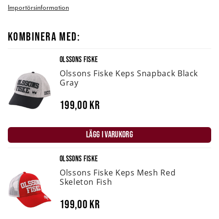
Importörsinformation
KOMBINERA MED:
OLSSONS FISKE
Olssons Fiske Keps Snapback Black
Gray
199,00 kr
LÄGG I VARUKORG
OLSSONS FISKE
Olssons Fiske Keps Mesh Red
Skeleton Fish
199,00 kr