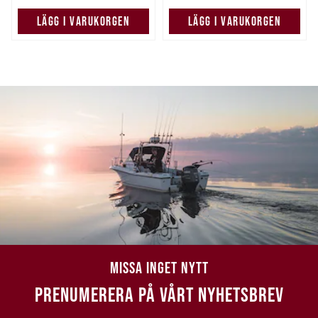
LÄGG I VARUKORGEN
LÄGG I VARUKORGEN
MISSA INGET NYTT
PRENUMERERA PÅ VÅRT NYHETSBREV