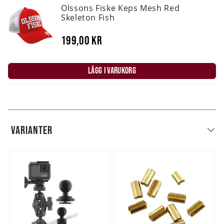
Olssons Fiske Keps Mesh Red
Skeleton Fish
199,00 kr
LÄGG I VARUKORG
VARIANTER