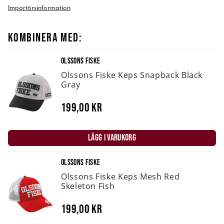
Importörsinformation
KOMBINERA MED:
OLSSONS FISKE
Olssons Fiske Keps Snapback Black
Gray
199,00 kr
LÄGG I VARUKORG
OLSSONS FISKE
Olssons Fiske Keps Mesh Red
Skeleton Fish
199,00 kr