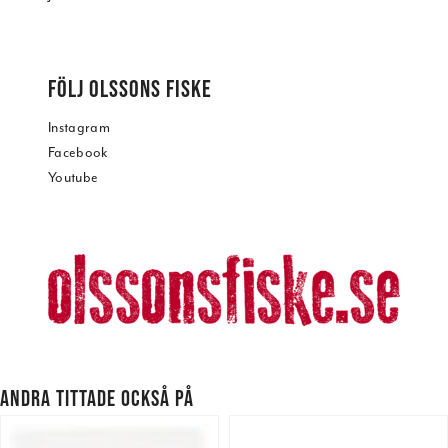
FÖLJ OLSSONS FISKE
Instagram
Facebook
Youtube
ANDRA TITTADE OCKSÅ PÅ