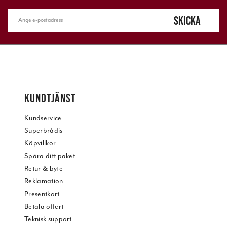
SKICKA
KUNDTJÄNST
Kundservice
Superbrådis
Köpvillkor
Spåra ditt paket
Retur & byte
Reklamation
Presentkort
Betala offert
Teknisk support