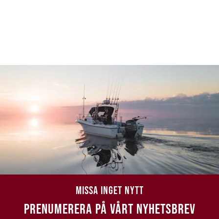
MISSA INGET NYTT
PRENUMERERA PÅ VÅRT NYHETSBREV