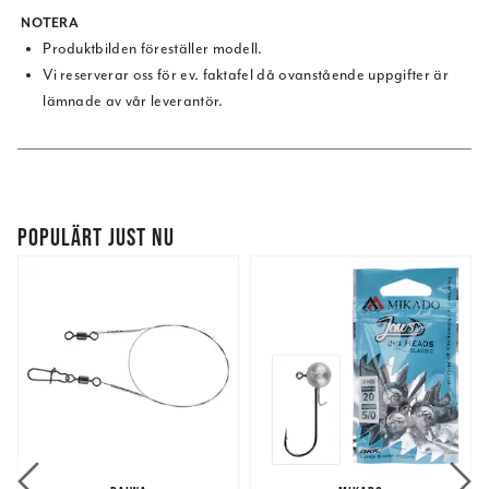
NOTERA
Produktbilden föreställer modell.
Vi reserverar oss för ev. faktafel då ovanstående uppgifter är
lämnade av vår leverantör.
POPULÄRT JUST NU