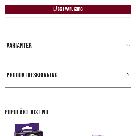
LÄGG I VARUKORG
VARIANTER
PRODUKTBESKRIVNING
POPULÄRT JUST NU