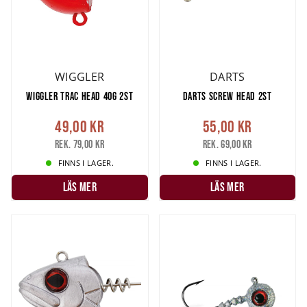
WIGGLER
DARTS
WIGGLER TRAC HEAD 40G 2ST
DARTS SCREW HEAD 2ST
49,00 kr
55,00 kr
Rek. 79,00 kr
Rek. 69,00 kr
FINNS I LAGER.
FINNS I LAGER.
LÄS MER
LÄS MER