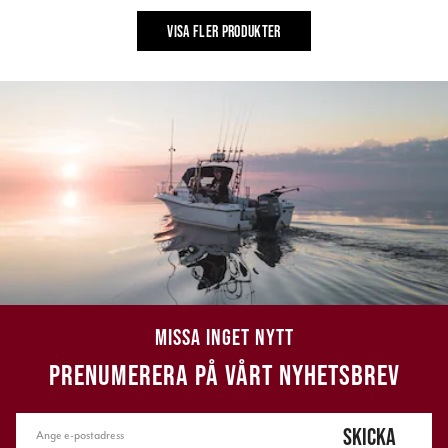
VISA FLER PRODUKTER
MISSA INGET NYTT
PRENUMERERA PÅ VÅRT NYHETSBREV
SKICKA