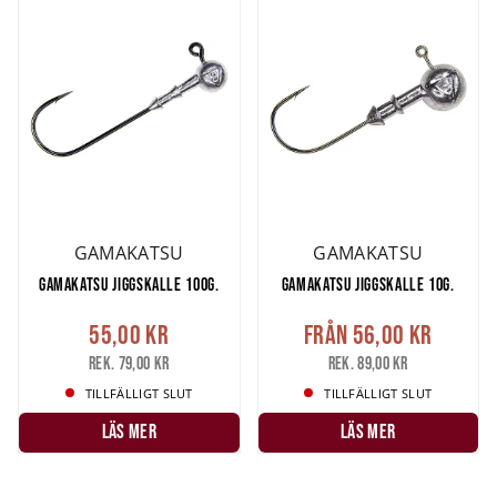
GAMAKATSU
GAMAKATSU
GAMAKATSU JIGGSKALLE 100G.
GAMAKATSU JIGGSKALLE 10G.
55,00 kr
Från
56,00 kr
Rek. 79,00 kr
Rek. 89,00 kr
TILLFÄLLIGT SLUT
TILLFÄLLIGT SLUT
LÄS MER
LÄS MER