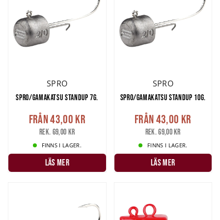
SPRO
SPRO
SPRO/GAMAKATSU STANDUP 7G.
SPRO/GAMAKATSU STANDUP 10G.
Från
43,00 kr
Från
43,00 kr
Rek. 69,00 kr
Rek. 69,00 kr
FINNS I LAGER.
FINNS I LAGER.
LÄS MER
LÄS MER