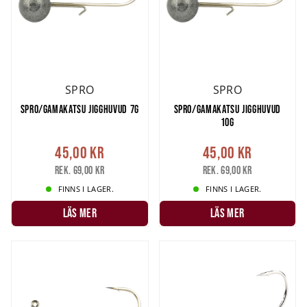
SPRO
SPRO
SPRO/GAMAKATSU JIGGHUVUD 7G
SPRO/GAMAKATSU JIGGHUVUD
10G
45,00 kr
45,00 kr
Rek. 69,00 kr
Rek. 69,00 kr
FINNS I LAGER.
FINNS I LAGER.
LÄS MER
LÄS MER