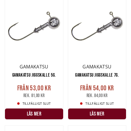
GAMAKATSU
GAMAKATSU
GAMAKATSU JIGGSKALLE 5G.
GAMAKATSU JIGGSKALLE 7G.
Från
53,00 kr
Från
54,00 kr
Rek. 81,00 kr
Rek. 84,00 kr
TILLFÄLLIGT SLUT
TILLFÄLLIGT SLUT
LÄS MER
LÄS MER