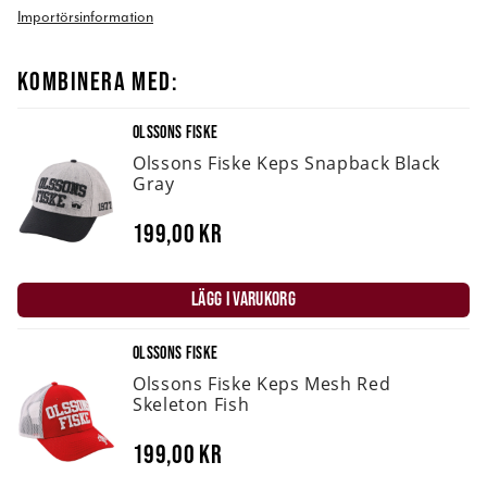
Importörsinformation
KOMBINERA MED:
OLSSONS FISKE
Olssons Fiske Keps Snapback Black
Gray
199,00 kr
LÄGG I VARUKORG
OLSSONS FISKE
Olssons Fiske Keps Mesh Red
Skeleton Fish
199,00 kr