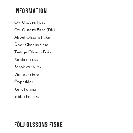
INFORMATION
Om Olssons Fiske
Om Olssons Fiske (DK)
About Olssons Fiske
Über Olssons Fiske
Tietoja Olssons Fiske
Kontakta oss
Besök vår butik
Visit our store
Öppetider
Kundtidning
Jobba hos oss
FÖLJ OLSSONS FISKE