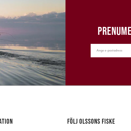
PRENUME
ATION
FÖLJ OLSSONS FISKE