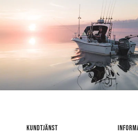
KUNDTJÄNST
INFORM