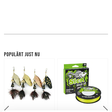
POPULÄRT JUST NU