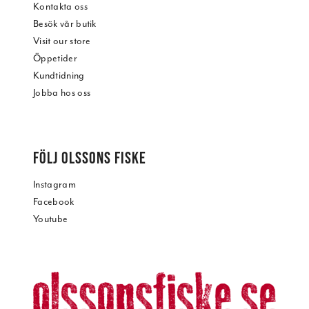
Kontakta oss
Besök vår butik
Visit our store
Öppetider
Kundtidning
Jobba hos oss
FÖLJ OLSSONS FISKE
Instagram
Facebook
Youtube