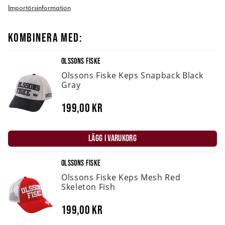
Importörsinformation
KOMBINERA MED:
OLSSONS FISKE
Olssons Fiske Keps Snapback Black
Gray
199,00 kr
LÄGG I VARUKORG
OLSSONS FISKE
Olssons Fiske Keps Mesh Red
Skeleton Fish
199,00 kr